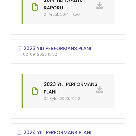
2014 YILI FAALİYET
RAPORU
01 Aralık 2014, 14:56
2023 YILI PERFORMANS PLANI
02-09-2023 15:52
2023 YILI PERFORMANS
PLANI
02 Eylül 2023, 15:52
2024 YILI PERFORMANS PLANI