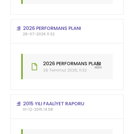
2026 PERFORMANS PLANI
28-07-2026 11:32
2026 PERFORMANS PLANI
28 Temmuz 2026, 11:32
2015 YILI FAALİYET RAPORU
01-12-2015 14:58