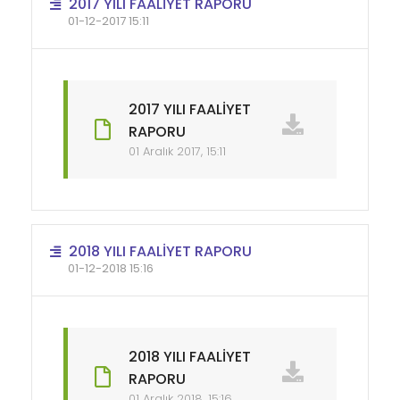
2017 YILI FAALİYET RAPORU
01-12-2017 15:11
2017 YILI FAALİYET
RAPORU
01 Aralık 2017, 15:11
2018 YILI FAALİYET RAPORU
01-12-2018 15:16
2018 YILI FAALİYET
RAPORU
01 Aralık 2018, 15:16