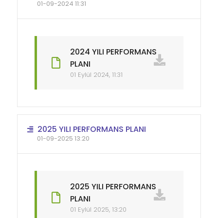
01-09-2024 11:31
2024 YILI PERFORMANS
PLANI
01 Eylül 2024, 11:31
2025 YILI PERFORMANS PLANI
01-09-2025 13:20
2025 YILI PERFORMANS
PLANI
01 Eylül 2025, 13:20