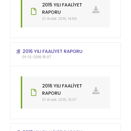
2015 YILI FAALİYET
RAPORU
01 Aralık 2015, 14:58
2016 YILI FAALİYET RAPORU
01-12-2016 15:07
2016 YILI FAALİYET
RAPORU
01 Aralık 2016, 15:07