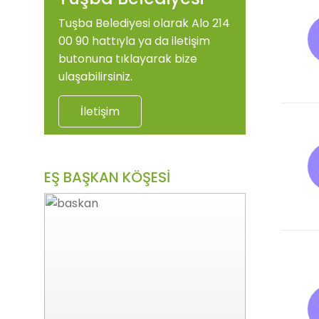
Tuşba Belediyesi olarak Alo 214
00 90 hattıyla ya da iletişim
butonuna tıklayarak bize
ulaşabilirsiniz.
İletişim
EŞ BAŞKAN KÖŞESİ