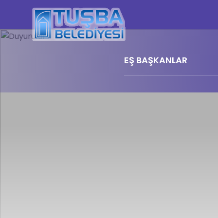
EŞ BAŞKANLAR