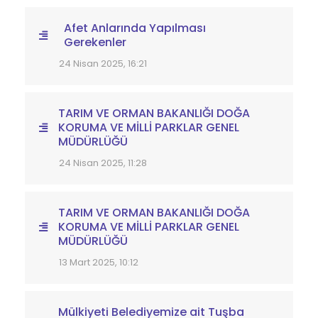
Afet Anlarında Yapılması
Gerekenler
24 Nisan 2025, 16:21
TARIM VE ORMAN BAKANLIĞI DOĞA
KORUMA VE MİLLİ PARKLAR GENEL
MÜDÜRLÜĞÜ
24 Nisan 2025, 11:28
TARIM VE ORMAN BAKANLIĞI DOĞA
KORUMA VE MİLLİ PARKLAR GENEL
MÜDÜRLÜĞÜ
13 Mart 2025, 10:12
Mülkiyeti Belediyemize ait Tuşba