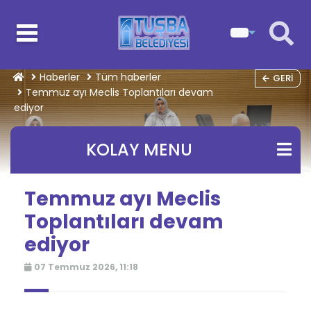
Haberler
Tüm haberler
GERI
Temmuz ayı Meclis Toplantıları devam
ediyor
KOLAY MENU
Temmuz ayı Meclis
Toplantıları devam
ediyor
07 Temmuz 2026, 11:18