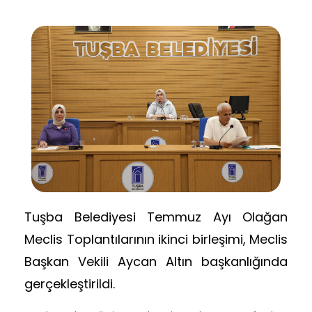
Tuşba Belediyesi Temmuz Ayı Olağan
Meclis Toplantılarının ikinci birleşimi, Meclis
Başkan Vekili Aycan Altın başkanlığında
gerçekleştirildi.