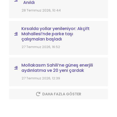
Anıldı
28 Temmuz 2026, 10:44
Kırsalda yollar yenileniyor: Akçift
Mahallesi’nde parke taşı
çalışmaları başladı
27 Temmuz 2026, 16:52
Mollakasım Sahili’ne güneş enerjili
aydınlatma ve 20 yeni çardak
27 Temmuz 2026, 12:39
DAHA FAZLA GÖSTER