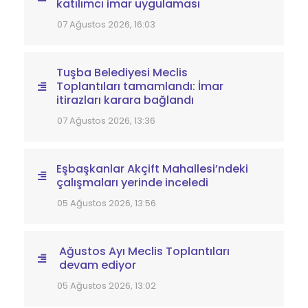
katılımcı imar uygulaması
07 Ağustos 2026, 16:03
Tuşba Belediyesi Meclis
Toplantıları tamamlandı: İmar
itirazları karara bağlandı
07 Ağustos 2026, 13:36
Eşbaşkanlar Akçift Mahallesi’ndeki
çalışmaları yerinde inceledi
05 Ağustos 2026, 13:56
Ağustos Ayı Meclis Toplantıları
devam ediyor
05 Ağustos 2026, 13:02