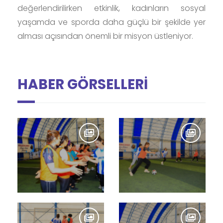
değerlendirilirken etkinlik, kadınların sosyal
yaşamda ve sporda daha güçlü bir şekilde yer
alması açısından önemli bir misyon üstleniyor.
HABER GÖRSELLERİ