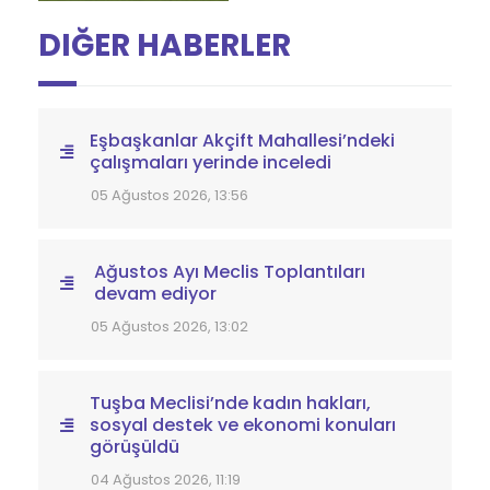
DIĞER HABERLER
Eşbaşkanlar Akçift Mahallesi’ndeki
çalışmaları yerinde inceledi
05 Ağustos 2026, 13:56
Ağustos Ayı Meclis Toplantıları
devam ediyor
05 Ağustos 2026, 13:02
Tuşba Meclisi’nde kadın hakları,
sosyal destek ve ekonomi konuları
görüşüldü
04 Ağustos 2026, 11:19