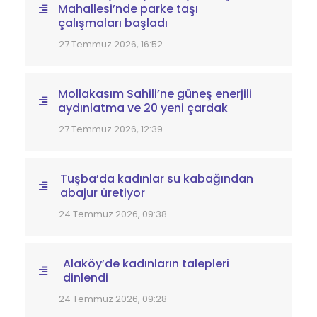
Mahallesi’nde parke taşı
çalışmaları başladı
27 Temmuz 2026, 16:52
Mollakasım Sahili’ne güneş enerjili
aydınlatma ve 20 yeni çardak
27 Temmuz 2026, 12:39
Tuşba’da kadınlar su kabağından
abajur üretiyor
24 Temmuz 2026, 09:38
Alaköy’de kadınların talepleri
dinlendi
24 Temmuz 2026, 09:28