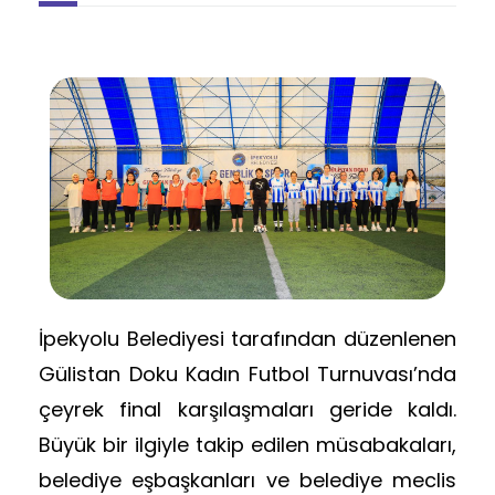
İpekyolu Belediyesi tarafından düzenlenen
Gülistan Doku Kadın Futbol Turnuvası’nda
çeyrek final karşılaşmaları geride kaldı.
Büyük bir ilgiyle takip edilen müsabakaları,
belediye eşbaşkanları ve belediye meclis