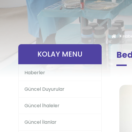
Habe
KOLAY MENU
Bed
Haberler
Güncel Duyurular
Güncel İhaleler
Güncel İlanlar