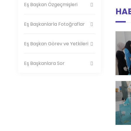
Eş Başkan Özgeçmişleri
HAB
Eş Başkanlarla Fotoğraflar
Eş Başkan Görev ve Yetkileri
Eş Başkanlara Sor