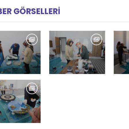
ER GÖRSELLERİ