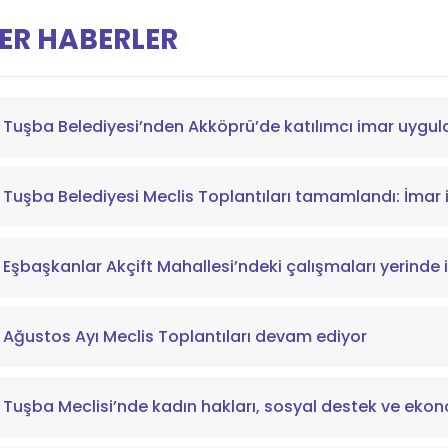
ER HABERLER
Tuşba Belediyesi’nden Akköprü’de katılımcı imar uygu
Tuşba Belediyesi Meclis Toplantıları tamamlandı: İmar i
Eşbaşkanlar Akçift Mahallesi’ndeki çalışmaları yerinde 
Ağustos Ayı Meclis Toplantıları devam ediyor
Tuşba Meclisi’nde kadın hakları, sosyal destek ve ekon