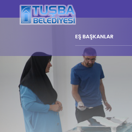
EŞ BAŞKANLAR