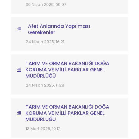
30 Nisan 2025, 09:07
Afet Anlarında Yapılması
Gerekenler
24 Nisan 2025, 16:21
TARIM VE ORMAN BAKANLIĞI DOĞA
KORUMA VE MİLLİ PARKLAR GENEL
MÜDÜRLÜĞÜ
24 Nisan 2025, 11:28
TARIM VE ORMAN BAKANLIĞI DOĞA
KORUMA VE MİLLİ PARKLAR GENEL
MÜDÜRLÜĞÜ
13 Mart 2025, 10:12