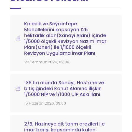
Kalecik ve Seyrantepe
Mahallelerini kapsayan 125
hektarlık alan(Sanayi Alanı) içinde
1/5000 ölçekli Revizyon Nazım İmar
Planı(Öneri) ile 1/1000 ölçekli
Revizyon Uygulama İmar Planı
22 Temmuz 2026, 09:00
136 ha alanda Sanayi, Hastane ve
bitişiğindeki Konut Alanına ilişkin
1/5000 NİP ve 1/1000 UİP Askı İlanı
15 Haziran 2026, 09:00
2/B, Hazineye ait tarım arazileri ile
imar barışı kapsamında kalan