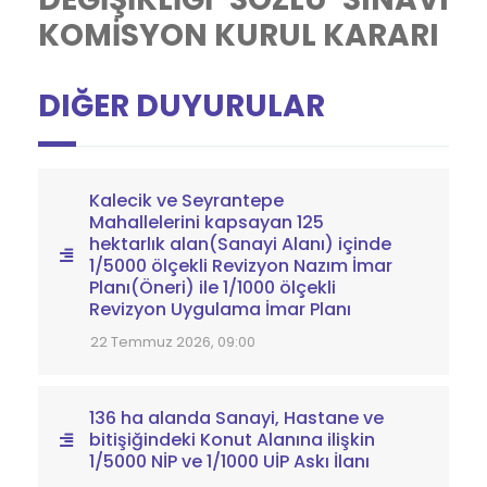
KOMİSYON KURUL KARARI
DIĞER DUYURULAR
Kalecik ve Seyrantepe
Mahallelerini kapsayan 125
hektarlık alan(Sanayi Alanı) içinde
1/5000 ölçekli Revizyon Nazım İmar
Planı(Öneri) ile 1/1000 ölçekli
Revizyon Uygulama İmar Planı
22 Temmuz 2026, 09:00
136 ha alanda Sanayi, Hastane ve
bitişiğindeki Konut Alanına ilişkin
1/5000 NİP ve 1/1000 UİP Askı İlanı