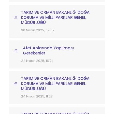
TARIM VE ORMAN BAKANLIĞI DOĞA
KORUMA VE MİLLİ PARKLAR GENEL
MÜDÜRLÜĞÜ
30 Nisan 2025, 09:07
Afet Anlarında Yapılması
Gerekenler
24 Nisan 2025, 16:21
TARIM VE ORMAN BAKANLIĞI DOĞA
KORUMA VE MİLLİ PARKLAR GENEL
MÜDÜRLÜĞÜ
24 Nisan 2025, 11:28