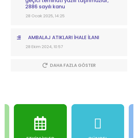
geçici teminatı yazılı taşınmazlar,
2886 sayılı kanu
28 Ocak 2025, 14:25
AMBALAJ ATIKLARI İHALE İLANI
28 Ekim 2024, 10:57
DAHA FAZLA GÖSTER