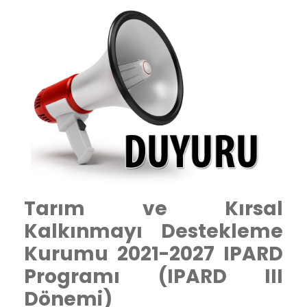
Tarım ve Kırsal
Kalkınmayı Destekleme
Kurumu 2021-2027 IPARD
Programı (IPARD III
Dönemi)