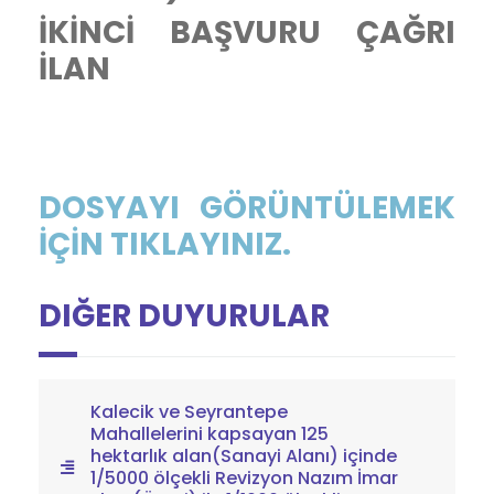
İKİNCİ BAŞVURU ÇAĞRI
İLAN
DOSYAYI GÖRÜNTÜLEMEK
İÇİN TIKLAYINIZ.
DIĞER DUYURULAR
Kalecik ve Seyrantepe
Mahallelerini kapsayan 125
hektarlık alan(Sanayi Alanı) içinde
1/5000 ölçekli Revizyon Nazım İmar